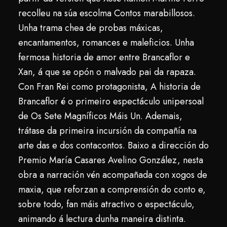
recolleu na súa escolma Contos marabillosos.
Unha trama chea de probas máxicas,
encantamentos, romances e maleficios. Unha
fermosa historia de amor entre Brancaflor e
Xan, á que se opón o malvado pai da rapaza.
Con Fran Rei como protagonista, A historia de
Brancaflor é o primeiro espectáculo unipersoal
de Os Sete Magníficos Máis Un. Ademais,
trátase da primeira incursión da compañía na
arte das e dos contacontos. Baixo a dirección do
Premio María Casares Avelino González, nesta
obra a narración vén acompañada con xogos de
maxia, que reforzan a comprensión do conto e,
sobre todo, fan máis atractivo o espectáculo,
animando á lectura dunha maneira distinta.