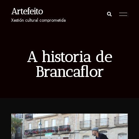
Artefeito
Xestión cultural comprometida
A historia de
Brancaflor