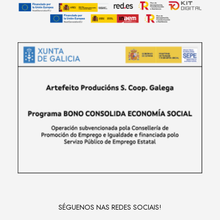
SÉGUENOS NAS REDES SOCIAIS!