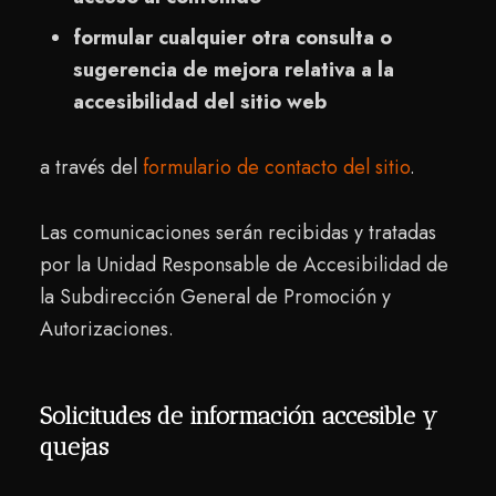
formular cualquier otra consulta o
sugerencia de mejora relativa a la
accesibilidad del sitio web
a través del
formulario de contacto
del
sitio
.
Las comunicaciones serán recibidas y tratadas
por la Unidad Responsable de Accesibilidad de
la Subdirección General de Promoción y
Autorizaciones.
Solicitudes de información accesible y
quejas