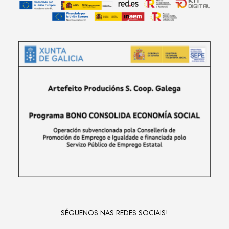
SÉGUENOS NAS REDES SOCIAIS!