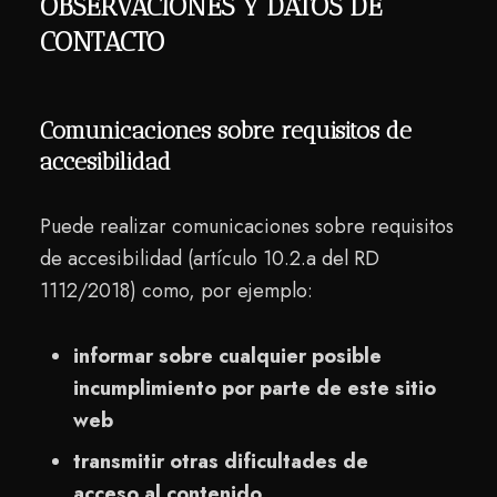
OBSERVACIONES Y DATOS DE
CONTACTO
Comunicaciones sobre requisitos de
accesibilidad
Puede realizar comunicaciones sobre requisitos
de accesibilidad (artículo 10.2.a del RD
1112/2018) como, por ejemplo:
informar sobre cualquier posible
incumplimiento por parte de este sitio
web
transmitir otras dificultades de
acceso al contenido