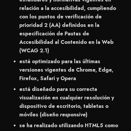
relación a la accesibilidad, cumpliendo
con los puntos de verificación de
prioridad 2 (AA) definidos en la
especificación de Pautas de
Accesibilidad al Contenido en la Web
(WCAG 2.1)
está optimizado para las últimas
versiones vigentes de Chrome, Edge,
Firefox, Safari y Opera
está diseñado para su correcta
visualización en cualquier resolución y
dispositivo de escritorio, tabletas o
móviles (diseño
responsive
)
se ha realizado utilizando HTML5 como