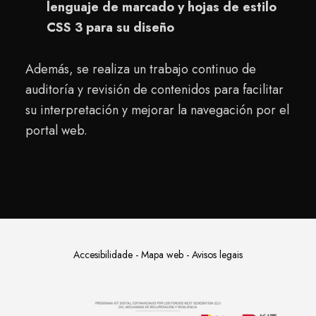
lenguaje de marcado y hojas de estilo
CSS 3 para su diseño
Además, se realiza un trabajo continuo de
auditoría y revisión de contenidos para facilitar
su interpretación y mejorar la navegación por el
portal web.
Accesibilidade
-
Mapa web
-
Avisos legais