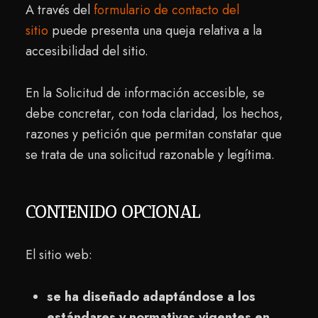
A través del
formulario de contacto
del
sitio
puede presenta una queja relativa a la
accesibilidad del sitio.
En la Solicitud de información accesible, se
debe concretar, con toda claridad, los hechos,
razones y petición que permitan constatar que
se trata de una solicitud razonable y legítima.
CONTENIDO OPCIONAL
El sitio web:
se ha diseñado adaptándose a los
estándares y normativas vigentes en