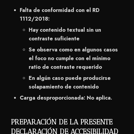
Falta de conformidad con el RD
1112/2018:
Hay contenido textual sin un
contraste suficiente
Se observa como en algunos casos
el foco no cumple con el mínimo
ratio de contraste requerido
En algún caso puede producirse
solapamiento de contenido
Carga desproporcionada: No aplica.
PREPARACIÓN DE LA PRESENTE
DECLARACIÓN DE ACCESIBILIDAD