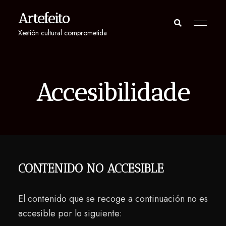
Artefeito
Xestión cultural comprometida
Accesibilidade
CONTENIDO NO ACCESIBLE
El contenido que se recoge a continuación no es
accesible por lo siguiente: