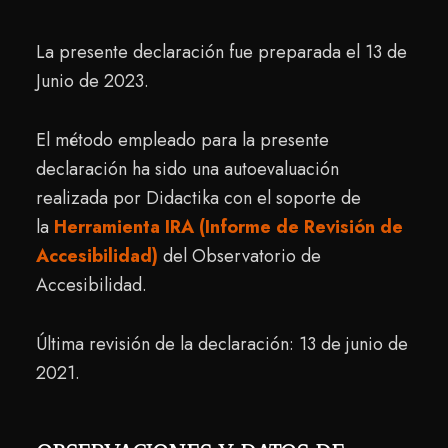
La presente declaración fue preparada el 13 de
Junio de 2023.
El método empleado para la presente
declaración ha sido una autoevaluación
realizada por Didactika con el soporte de
la
Herramienta IRA (Informe de Revisión de
Accesibilidad)
del Observatorio de
Accesibilidad.
Última revisión de la declaración: 13 de junio de
2021.