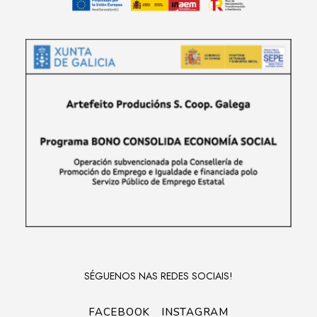
SÉGUENOS NAS REDES SOCIAIS!
FACEBOOK
INSTAGRAM