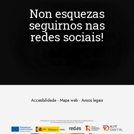
Non esquezas
seguirnos nas
redes sociais!
Accesibilidade
-
Mapa web
-
Avisos legais