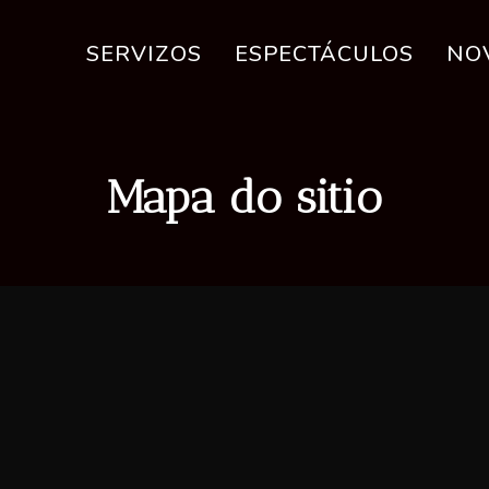
SERVIZOS
ESPECTÁCULOS
NO
Mapa do sitio