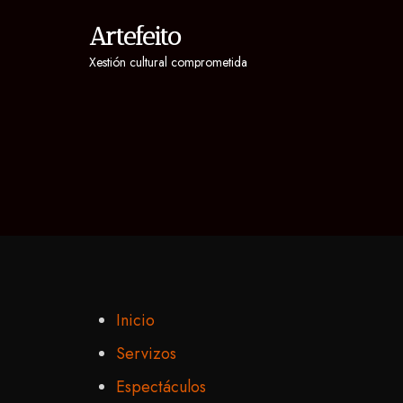
Artefeito
Xestión cultural comprometida
Inicio
Servizos
Espectáculos