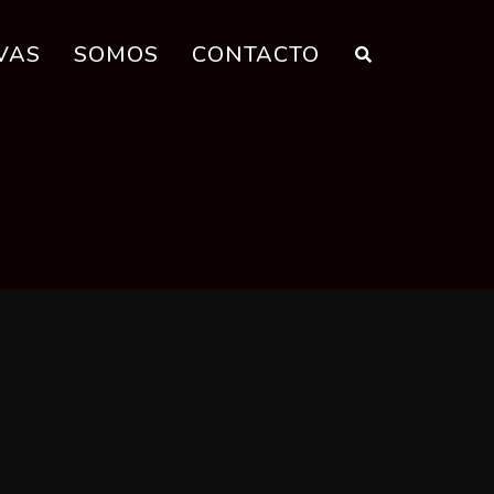
VAS
SOMOS
CONTACTO