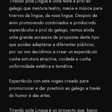
Tirando pola Lingua é unha festa a prol do
galego que mestura teatro, maxia e música para
tirarvos da lingua, da nosa lingua. Despois de
anos promovendo combinados e producindo
espectáculos a prol do galego, vemos aínda
unha grande escaseza de propostas deste tipo
que poidan adaptarse a diferentes públicos;
por iso nos decidimos a crear un espectáculo
cunha estrutura atractiva, coidada e cunha
uniformidade estética e temática.
Espectáculo con sete vogais creado para
promocionar e dar prestixio ao galego a través
do humor e das artes.
Tirando pola Lingua é un proxecto que, baixo