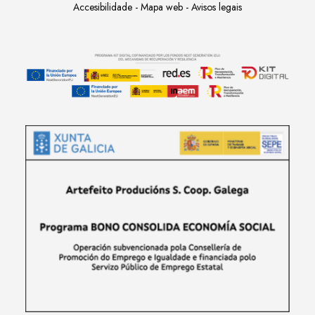
Accesibilidade
-
Mapa web
-
Avisos legais