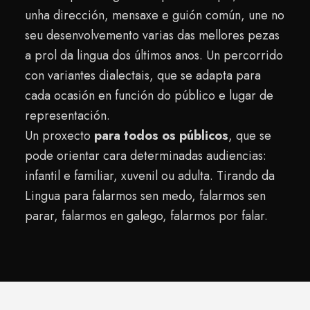
unha dirección, mensaxe e guión común, une no
seu desenvolvemento varias das mellores pezas
a prol da lingua dos últimos anos. Un percorrido
con variantes dialectais, que se adapta para
cada ocasión en función do público e lugar de
representación.
Un proxecto
para todos os públicos
, que se
pode orientar cara determinadas audiencias:
infantil e familiar, xuvenil ou adulta. Tirando da
Lingua para falarmos sen medo, falarmos sen
parar, falarmos en galego, falarmos por falar.